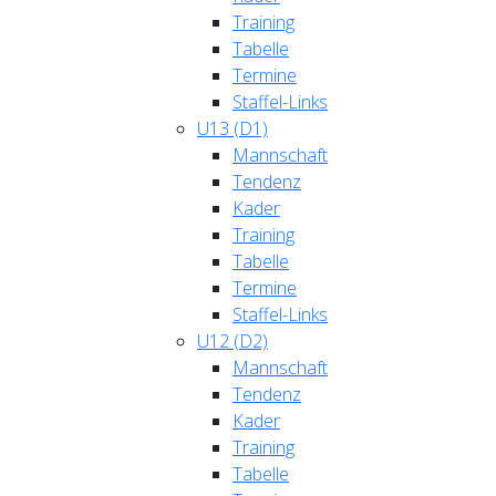
Training
Tabelle
Termine
Staffel-Links
U13 (D1)
Mannschaft
Tendenz
Kader
Training
Tabelle
Termine
Staffel-Links
U12 (D2)
Mannschaft
Tendenz
Kader
Training
Tabelle