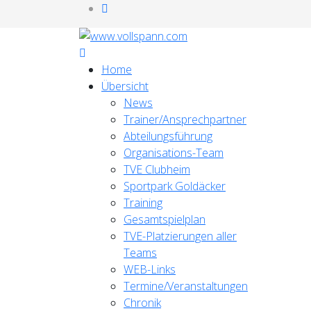
Home
Übersicht
News
Trainer/Ansprechpartner
Abteilungsführung
Organisations-Team
TVE Clubheim
Sportpark Goldäcker
Training
Gesamtspielplan
TVE-Platzierungen aller
Teams
WEB-Links
Termine/Veranstaltungen
Chronik