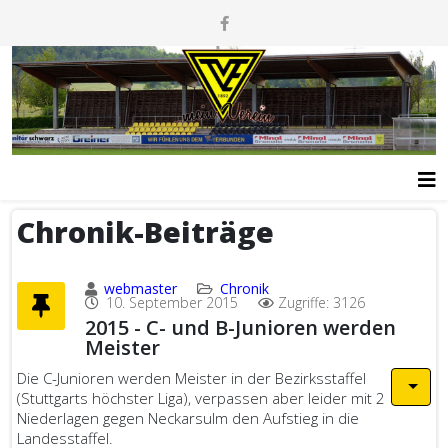
Chronik-Beiträge
webmaster
Chronik
10. September 2015
Zugriffe: 3126
2015 - C- und B-Junioren werden
Meister
Die C-Junioren werden Meister in der Bezirksstaffel
(Stuttgarts höchster Liga), verpassen aber leider mit 2
Niederlagen gegen Neckarsulm den Aufstieg in die
Landesstaffel.