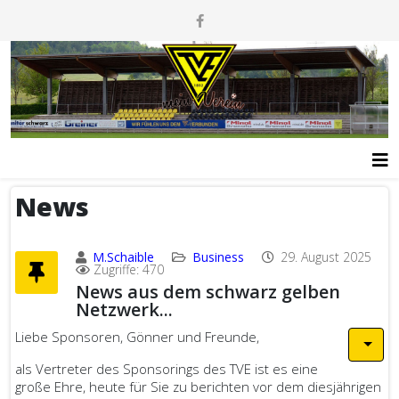
News
M.Schaible
Business
29. August 2025
Zugriffe: 470
News aus dem schwarz gelben
Netzwerk...
Liebe Sponsoren, Gönner und Freunde,
als Vertreter des Sponsorings des TVE ist es eine
große Ehre, heute für Sie zu berichten vor dem diesjährigen