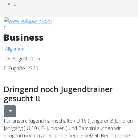
Business
Allgemein
29. August 2016
Zugriffe: 2770
Dringend noch Jugendtrainer
gesucht !!
Für unsere Jugendmannschaften U 16 ( jüngerer B Junioren-
Jahrgang ) U 10 ( E- Junioren ) und Bambini suchen wir
dringend noch Trainer für die neue Spielzeit. Bei Interesse