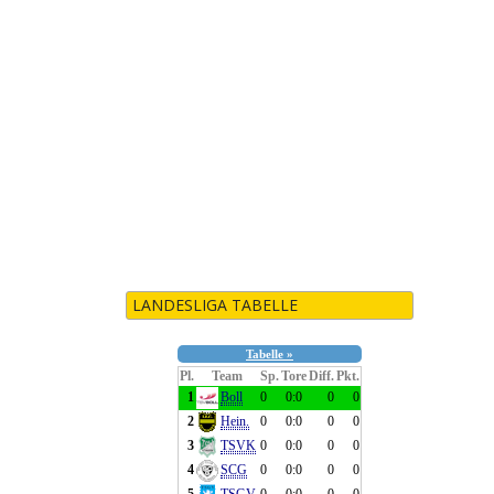
LANDESLIGA TABELLE