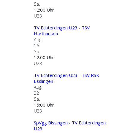
Sa.
12:00 Uhr
U23
TV Echterdingen U23 - TSV
Harthausen
Aug.
16
So.
12:00 Uhr
U23
TV Echterdingen U23 - TSV RSK
Esslingen
Aug.
22
Sa.
15:00 Uhr
U23
SpVgg Bissingen - TV Echterdingen
U23