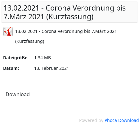
13.02.2021 - Corona Verordnung bis
7.März 2021 (Kurzfassung)
13.02.2021 - Corona Verordnung bis 7.März 2021
(Kurzfassung)
Dateigröße:
1.34 MB
Datum:
13. Februar 2021
Powered by
Phoca Download