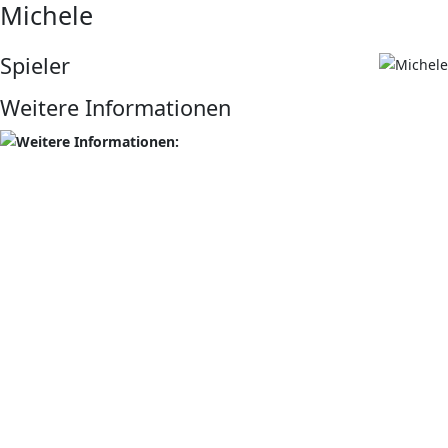
Michele
Spieler
Weitere Informationen