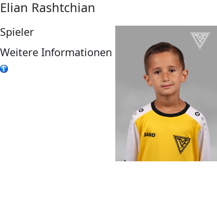
Elian Rashtchian
Spieler
Weitere Informationen