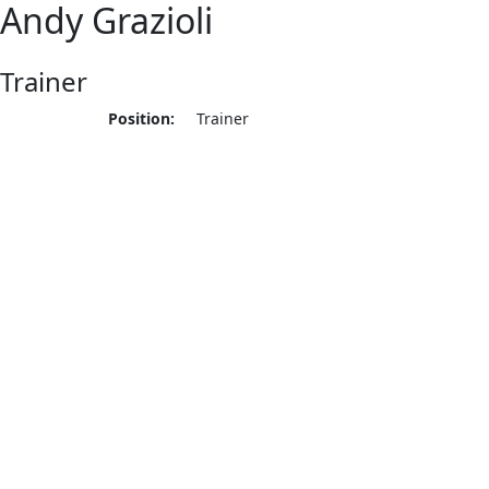
Andy Grazioli
Trainer
Position:
Trainer