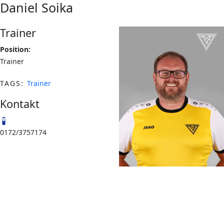
Daniel Soika
Trainer
Position:
Trainer
TAGS:
Trainer
Kontakt
0172/3757174