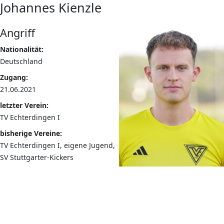
Johannes Kienzle
Angriff
Nationalität:
Deutschland
Zugang:
21.06.2021
letzter Verein:
TV Echterdingen I
bisherige Vereine:
TV Echterdingen I, eigene Jugend,
SV Stuttgarter-Kickers